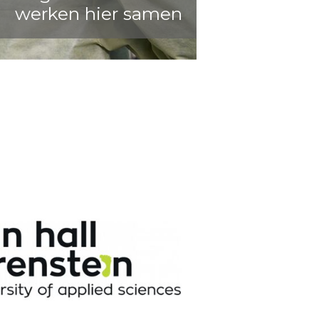
werken hier samen