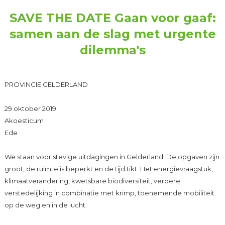
SAVE THE DATE Gaan voor gaaf:
samen aan de slag met urgente
dilemma's
PROVINCIE GELDERLAND
29 oktober 2019
Akoesticum
Ede
We staan voor stevige uitdagingen in Gelderland. De opgaven zijn
groot, de ruimte is beperkt en de tijd tikt. Het energievraagstuk,
klimaatverandering, kwetsbare biodiversiteit, verdere
verstedelijking in combinatie met krimp, toenemende mobiliteit
op de weg en in de lucht.