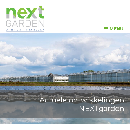
☰ MENU
Actuele ontwikkelingen
NEXTgarden