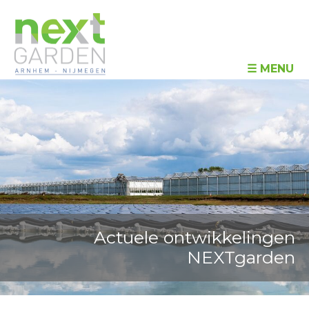
☰ MENU
Actuele ontwikkelingen
NEXTgarden