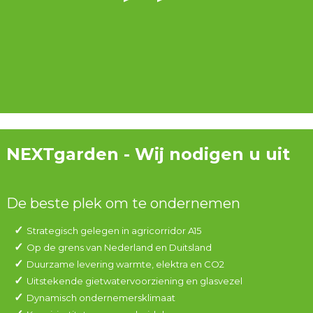
NEXTgarden - Wij nodigen u uit
De beste plek om te ondernemen
Strategisch gelegen in agricorridor A15
Op de grens van Nederland en Duitsland
Duurzame levering warmte, elektra en CO2
Uitstekende gietwatervoorziening en glasvezel
Dynamisch ondernemersklimaat